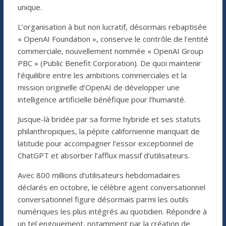
unique.
L’organisation à but non lucratif, désormais rebaptisée
« OpenAI Foundation », conserve le contrôle de l’entité
commerciale, nouvellement nommée « OpenAI Group
PBC » (Public Benefit Corporation). De quoi maintenir
l’équilibre entre les ambitions commerciales et la
mission originelle d’OpenAI de développer une
intelligence artificielle bénéfique pour l’humanité.
Jusque-là bridée par sa forme hybride et ses statuts
philanthropiques, la pépite californienne manquait de
latitude pour accompagner l’essor exceptionnel de
ChatGPT et absorber l’afflux massif d’utilisateurs.
Avec 800 millions d’utilisateurs hebdomadaires
déclarés en octobre, le célèbre agent conversationnel
conversationnel figure désormais parmi les outils
numériques les plus intégrés au quotidien. Répondre à
un tel engouement, notamment par la création de