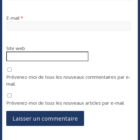
E-mail
*
Site web
Prévenez-moi de tous les nouveaux commentaires par e-
mail.
Prévenez-moi de tous les nouveaux articles par e-mail.