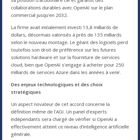
collaborations durables avec OpenAI sur le plan
commercial jusqu’en 2032.
La firme avait initialement investi 13,8 milliards de
dollars, désormais valorisés à près de 135 milliards
selon le nouveau montage. Le géant des logiciels perd
toutefois son droit de préférence sur les futures
solutions hardware et sur la fourniture de services
cloud, bien que OpenAI s’engage à acheter pour 250
milliards de services Azure dans les années à venir.
Des enjeux technologiques et des choix
stratégiques
Un aspect novateur de cet accord concerne la
définition même de l’AGI. Un panel d’experts
indépendants sera chargé de vérifier si OpenAI a
effectivement atteint ce niveau d’intelligence artificielle
générale.