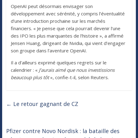
OpenAI peut désormais envisager son
développement avec sérénité, y compris l’éventualité
d’une introduction prochaine sur les marchés
financiers. « Je pense que cela pourrait devenir l’une
des IPO les plus marquantes de l’histoire », a affirmé
Jensen Huang, dirigeant de Nvidia, qui vient d’engager
son groupe dans l’aventure OpenAI.
Il a d’ailleurs exprimé quelques regrets sur le
calendrier : «
J’aurais aimé que nous investissions
beaucoup plus tôt
», confie-t-il, selon Reuters.
←
Le retour gagnant de CZ
Pfizer contre Novo Nordisk : la bataille des