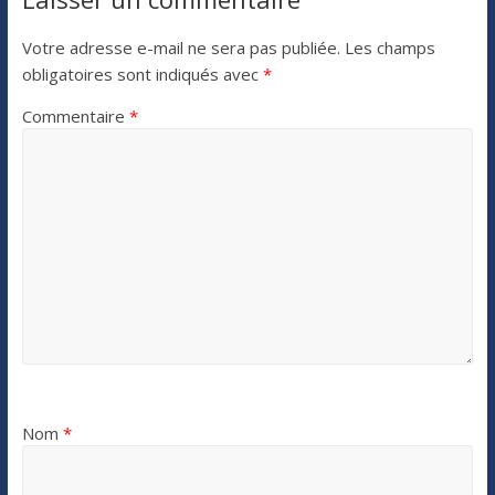
Votre adresse e-mail ne sera pas publiée.
Les champs
obligatoires sont indiqués avec
*
Commentaire
*
Nom
*