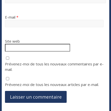
E-mail
*
Site web
Prévenez-moi de tous les nouveaux commentaires par e-
mail.
Prévenez-moi de tous les nouveaux articles par e-mail.