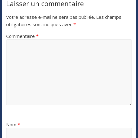
Laisser un commentaire
Votre adresse e-mail ne sera pas publiée.
Les champs
obligatoires sont indiqués avec
*
Commentaire
*
Nom
*