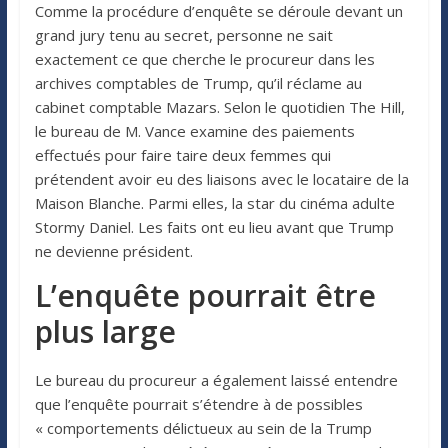
Comme la procédure d’enquête se déroule devant un
grand jury tenu au secret, personne ne sait
exactement ce que cherche le procureur dans les
archives comptables de Trump, qu’il réclame au
cabinet comptable Mazars. Selon le quotidien The Hill,
le bureau de M. Vance examine des paiements
effectués pour faire taire deux femmes qui
prétendent avoir eu des liaisons avec le locataire de la
Maison Blanche. Parmi elles, la star du cinéma adulte
Stormy Daniel. Les faits ont eu lieu avant que Trump
ne devienne président.
L’enquête pourrait être
plus large
Le bureau du procureur a également laissé entendre
que l’enquête pourrait s’étendre à de possibles
« comportements délictueux au sein de la Trump