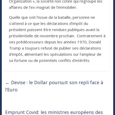
Organization », la société non cotée qui regroupe les
affaires de l’ex-magnat de l’immobilier.
Quelle que soit l’issue de la bataille, personne ne
s’attend à ce que les déclarations d’impôt du
président puissent être rendues publiques avant la
présidentielle de novembre prochain. Contrairement à
ses prédécesseurs depuis les années 1970, Donald
Trump a toujours refusé de publier ses déclarations
d’impôt, alimentant les spéculations sur l’ampleur de
sa fortune ou de potentiels conflits d’intérêts.
←
Devise : le Dollar poursuit son repli face à
l’Euro
Emprunt Covid: les ministres européens des