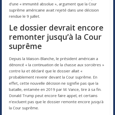
d’une « immunité absolue », argument que la Cour
suprême américaine avait rejeté dans une décision
rendue le 9 juillet.
Le dossier devrait encore
remonter jusqu’à la Cour
suprême
Depuis la Maison-Blanche, le président américain a
dénoncé « la continuation de la chasse aux sorcières »
contre lui et déclaré que le dossier allait «
probablement revenir devant la Cour suprême. En
effet, cette nouvelle décision ne signifie pas que la
bataille, entamée en 2019 par M. Vance, tire à sa fin.
Donald Trump peut encore faire appel, et certains
n’excluent pas que le dossier remonte encore jusqu’à
la Cour suprême.