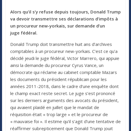
Alors qu’il s’y refuse depuis toujours, Donald Trump
va devoir transmettre ses déclarations d’impôts à
un procureur new-yorkais, sur demande d’un
juge fédéral.
Donald Trump doit transmettre huit ans d’archives
comptables à un procureur new-yorkais. C’est ce qu’a
décidé jeudi le juge fédéral, Victor Marrero, qui appuie
ainsi la demande du procureur Cyrus Vance, un
démocrate qui réclame au cabinet comptable Mazars
les documents du président républicain pour les
années 2011-2018, dans le cadre d’une enquête dont
le champ exact reste secret. Le juge s’est prononcé
sur les derniers arguments des avocats du président,
qui avaient plaidé en juillet que le mandat de
réquisition était « trop large » et le procureur de
« mauvaise foi ». Il estime qu’il s’agit d’une tentative de
réaffirmer subrepticement que Donald Trump jouit