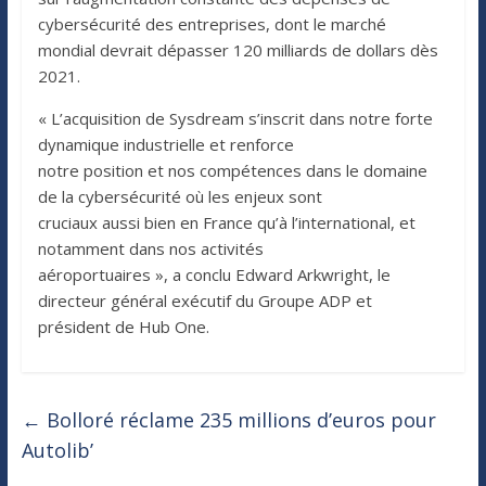
cybersécurité des entreprises, dont le marché
mondial devrait dépasser 120 milliards de dollars dès
2021.
« L’acquisition de Sysdream s’inscrit dans notre forte
dynamique industrielle et renforce
notre position et nos compétences dans le domaine
de la cybersécurité où les enjeux sont
cruciaux aussi bien en France qu’à l’international, et
notamment dans nos activités
aéroportuaires », a conclu Edward Arkwright, le
directeur général exécutif du Groupe ADP et
président de Hub One.
←
Bolloré réclame 235 millions d’euros pour
Autolib’