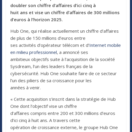
doubler son chiffre d’affaires d’ici cinq à
huit ans et vise un chiffre d’affaires de 300 millions
d’euros à l’horizon 2025.
Hub One, qui réalise actuellement un chiffre d’affaires
de plus de 150 millions d’euros entre
ses activités d’opérateur télécom et d’
Internet mobile
en milieu professionnel
, a annoncé ses
ambitieux objectifs suite à l’acquisition de la société
Sysdream, l’un des leaders français de la
cybersécurité. Hub One souhaite faire de ce secteur
l’un des piliers de sa croissance pour les
années à venir.
« Cette acquisition s’inscrit dans la stratégie de Hub
One dont l’objectif vise un chiffre
d’affaires compris entre 200 et 300 millions d’euros
d’ici cinq à huit ans. A travers cette
opération de croissance externe, le groupe Hub One