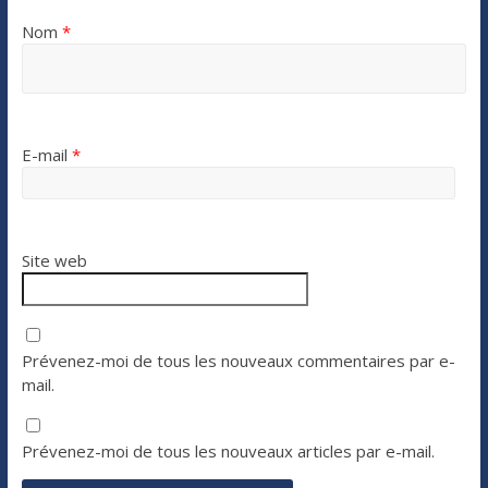
Nom
*
E-mail
*
Site web
Prévenez-moi de tous les nouveaux commentaires par e-
mail.
Prévenez-moi de tous les nouveaux articles par e-mail.