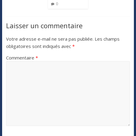
0
Laisser un commentaire
Votre adresse e-mail ne sera pas publiée.
Les champs
obligatoires sont indiqués avec
*
Commentaire
*