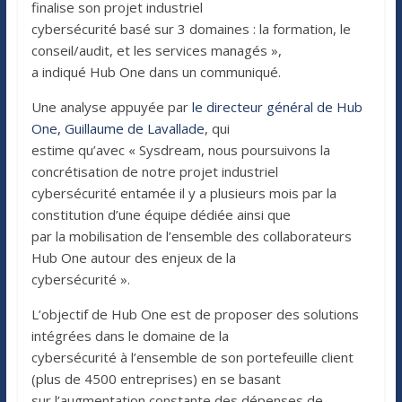
finalise son projet industriel
cybersécurité basé sur 3 domaines : la formation, le
conseil/audit, et les services managés »,
a indiqué Hub One dans un communiqué.
Une analyse appuyée par
le directeur général de Hub
One, Guillaume de Lavallade
, qui
estime qu’avec « Sysdream, nous poursuivons la
concrétisation de notre projet industriel
cybersécurité entamée il y a plusieurs mois par la
constitution d’une équipe dédiée ainsi que
par la mobilisation de l’ensemble des collaborateurs
Hub One autour des enjeux de la
cybersécurité ».
L’objectif de Hub One est de proposer des solutions
intégrées dans le domaine de la
cybersécurité à l’ensemble de son portefeuille client
(plus de 4500 entreprises) en se basant
sur l’augmentation constante des dépenses de