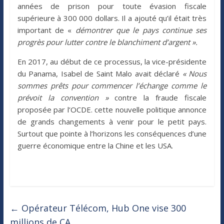
années de prison pour toute évasion fiscale
supérieure à 300 000 dollars. Il a ajouté qu’il était très
important de «
démontrer que le pays continue ses
progrès pour lutter contre le blanchiment d’argent ».
En 2017, au début de ce processus, la vice-présidente
du Panama, Isabel de Saint Malo avait déclaré
« Nous
sommes prêts pour commencer l’échange comme le
prévoit la convention »
contre la fraude fiscale
proposée par l’OCDE. cette nouvelle politique annonce
de grands changements à venir pour le petit pays.
Surtout que pointe à l’horizons les conséquences d’une
guerre économique entre la Chine et les USA.
←
Opérateur Télécom, Hub One vise 300
millions de CA