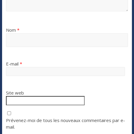
Nom
*
E-mail
*
Site web
Prévenez-moi de tous les nouveaux commentaires par e-
mail.