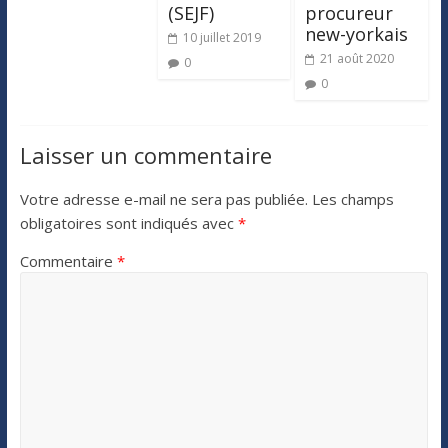
(SEJF)
procureur
new-yorkais
10 juillet 2019
21 août 2020
0
0
Laisser un commentaire
Votre adresse e-mail ne sera pas publiée.
Les champs
obligatoires sont indiqués avec
*
Commentaire
*