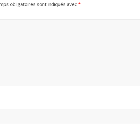
mps obligatoires sont indiqués avec
*