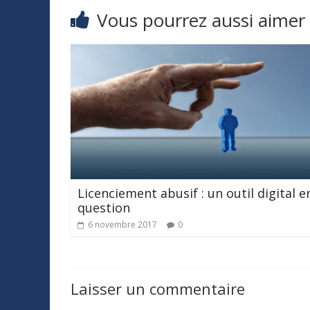
Vous pourrez aussi aimer
Licenciement abusif : un outil digital e
question
6 novembre 2017
0
Laisser un commentaire