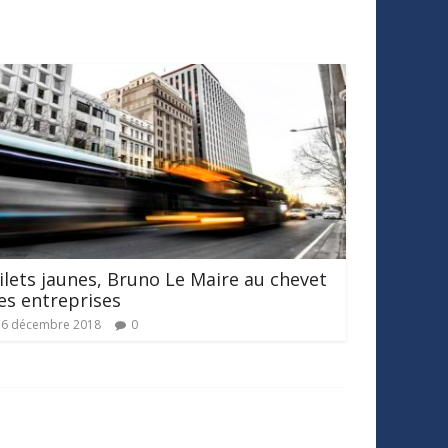
ilets jaunes, Bruno Le Maire au chevet
es entreprises
6 décembre 2018
0