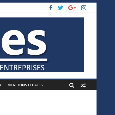
R
MENTIONS LÉGALES