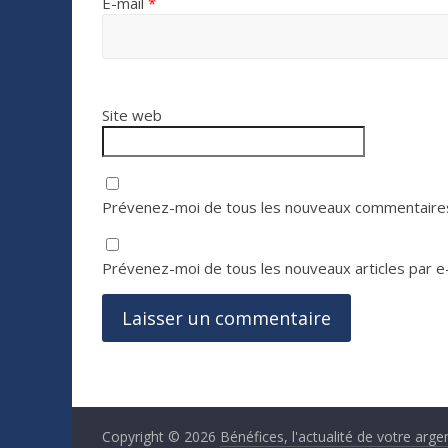
E-mail
*
Site web
Prévenez-moi de tous les nouveaux commentaires
Prévenez-moi de tous les nouveaux articles par e-
Copyright © 2026
Bénéfices, l'actualité de votre arge