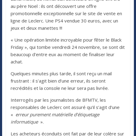
au père Noel : ils ont découvert une offre
promotionnelle exceptionnelle sur le site de vente en
ligne de Leclerc. Une PS4 vendue 30 euros, avec un
jeux et deux manettes !!!
« Une opération limitée incroyable pour fêter le Black
Friday », qui tombe vendredi 24 novembre, se sont dit
beaucoup d’entre eux au moment de finaliser leur
achat.
Quelques minutes plus tarde, il sont reçu un mail
frustrant : il s’agit bien d’une erreur, ils seront
recrédités et la console ne leur sera pas livrée.
Interrogés par les journalistes de BFMTV, les
responsables de Leclerc ont assuré qu’il s’agit d’une
«
erreur purement matérielle d’étiquetage
informatique
».
Les acheteurs éconduits ont fait par de leur colère sur