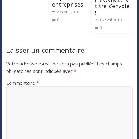
entreprises
titre s’envole
!
27 avril 2018
0
16 avril 2019
0
Laisser un commentaire
Votre adresse e-mail ne sera pas publiée.
Les champs
obligatoires sont indiqués avec
*
Commentaire
*