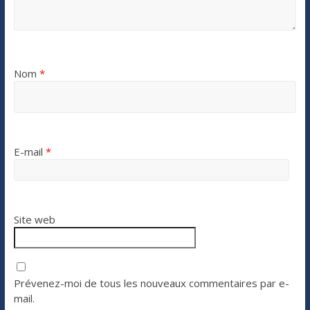
Nom
*
E-mail
*
Site web
Prévenez-moi de tous les nouveaux commentaires par e-
mail.