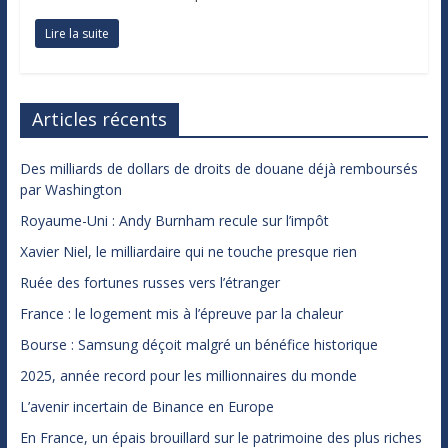
Lire la suite
Articles récents
Des milliards de dollars de droits de douane déjà remboursés
par Washington
Royaume-Uni : Andy Burnham recule sur l’impôt
Xavier Niel, le milliardaire qui ne touche presque rien
Ruée des fortunes russes vers l’étranger
France : le logement mis à l’épreuve par la chaleur
Bourse : Samsung déçoit malgré un bénéfice historique
2025, année record pour les millionnaires du monde
L’avenir incertain de Binance en Europe
En France, un épais brouillard sur le patrimoine des plus riches