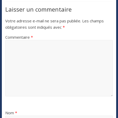
Laisser un commentaire
Votre adresse e-mail ne sera pas publiée.
Les champs
obligatoires sont indiqués avec
*
Commentaire
*
Nom
*