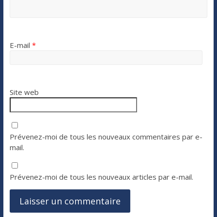
E-mail
*
Site web
Prévenez-moi de tous les nouveaux commentaires par e-
mail.
Prévenez-moi de tous les nouveaux articles par e-mail.