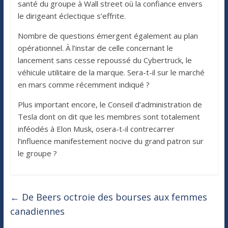
santé du groupe à Wall street où la confiance envers
le dirigeant éclectique s’effrite.
Nombre de questions émergent également au plan
opérationnel. À l’instar de celle concernant le
lancement sans cesse repoussé du Cybertruck, le
véhicule utilitaire de la marque. Sera-t-il sur le marché
en mars comme récemment indiqué ?
Plus important encore, le Conseil d’administration de
Tesla dont on dit que les membres sont totalement
inféodés à Elon Musk, osera-t-il contrecarrer
l’influence manifestement nocive du grand patron sur
le groupe ?
←
De Beers octroie des bourses aux femmes
canadiennes