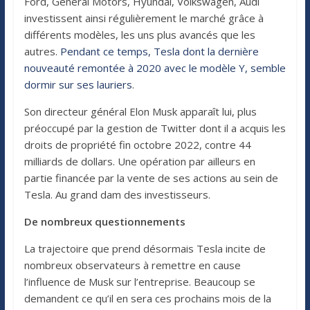
Ford, General Motors, Hyundai, Volkswagen, Audi
investissent ainsi régulièrement le marché grâce à
différents modèles, les uns plus avancés que les
autres.
Pendant ce temps, Tesla dont la dernière
nouveauté remontée à 2020 avec le modèle Y, semble
dormir sur ses lauriers
.
Son directeur général Elon Musk apparaît lui, plus
préoccupé par la gestion de Twitter dont il a acquis les
droits de propriété fin octobre 2022, contre 44
milliards de dollars. Une opération par ailleurs en
partie financée par la vente de ses actions au sein de
Tesla. Au grand dam des investisseurs.
De nombreux questionnements
La trajectoire que prend désormais Tesla incite de
nombreux observateurs à remettre en cause
l’influence de Musk sur l’entreprise. Beaucoup se
demandent ce qu’il en sera ces prochains mois de la