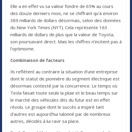
Elle a en effet vu sa valeur fondre de 65% au cours
des douze derniers mois, ne se chiffrant qu’à environ
389 milliards de dollars désormais, selon des données
du New York Times (NYT). Cela représente 163
milliards de dollars de plus que la valeur de Toyota,
son poursuivant direct. Mais les chiffres n’incitent pas à
l’optimisme.
Combinaison de facteurs
Ils reflètent au contraire la situation d’une entreprise
dont le statut de pionnière du segment électrique est
désormais contesté par la concurrence. Le temps où
Tesla faisait toute seule la pluie et le beau temps sur
le marché des véhicules dits du futur est en effet
révolu. Le groupe dont le succès a inspiré tant
d’autres est aujourd’hui talonné par de nombreux
autres, décidés à lui ravir sa place.