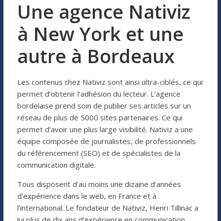
Une agence Nativiz
à New York et une
autre à Bordeaux
Les contenus chez Nativiz sont ainsi ultra-ciblés, ce qui
permet d’obtenir l’adhésion du lecteur. L’agence
bordelaise prend soin de publier ses articles sur un
réseau de plus de 5000 sites partenaires. Ce qui
permet d’avoir une plus large visibilité. Nativiz a une
équipe composée de journalistes, de professionnels
du référencement (SEO) et de spécialistes de la
communication digitale.
Tous disposent d’au moins une dizaine d’années
d’expérience dans le web, en France et à
l’international. Le fondateur de Nativiz, Henri Tillinac a
lui plus de dix ans d’expérience en communication