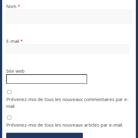
Nom
*
E-mail
*
Site web
Prévenez-moi de tous les nouveaux commentaires par e-
mail.
Prévenez-moi de tous les nouveaux articles par e-mail.