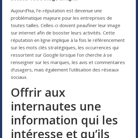
Aujourd’hui, l’e-réputation est devenue une
problématique majeure pour les entreprises de
toutes tailles. Celles-ci doivent peaufiner leur image
sur internet afin de booster leurs activités. Cette
réputation en ligne implique à la fois le référencement
sur les mots clés stratégiques, les occurrences qui
ressortent sur Google lorsque l’on cherche à se
renseigner sur les marques, les avis et commentaires
d’usagers, mais également l’utilisation des réseaux
sociaux.
Offrir aux
internautes une
information qui les
intéresse et qu’ils