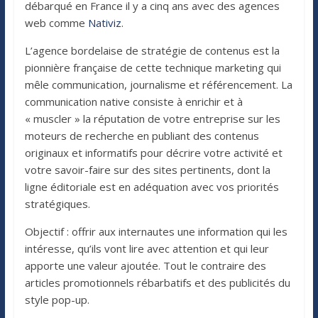
débarqué en France il y a cinq ans avec des agences
web comme
Nativiz
.
L’agence bordelaise de stratégie de contenus est la
pionnière française de cette technique marketing qui
mêle communication, journalisme et référencement. La
communication native consiste à enrichir et à
« muscler » la réputation de votre entreprise sur les
moteurs de recherche en publiant des contenus
originaux et informatifs pour décrire votre activité et
votre savoir-faire sur des sites pertinents, dont la
ligne éditoriale est en adéquation avec vos priorités
stratégiques.
Objectif : offrir aux internautes une information qui les
intéresse, qu’ils vont lire avec attention et qui leur
apporte une valeur ajoutée. Tout le contraire des
articles promotionnels rébarbatifs et des publicités du
style pop-up.