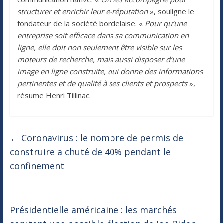
structurer et enrichir leur e-réputation
», souligne le
fondateur de la société bordelaise. «
Pour qu’une
entreprise soit efficace dans sa communication en
ligne, elle doit non seulement être visible sur les
moteurs de recherche, mais aussi disposer d’une
image en ligne construite, qui donne des informations
pertinentes et de qualité à ses clients et prospects
»,
résume Henri Tillinac.
←
Coronavirus : le nombre de permis de
construire a chuté de 40% pendant le
confinement
Présidentielle américaine : les marchés