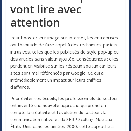
vont lire avec
attention
Pour booster leur image sur Internet, les entreprises
ont l’habitude de faire appel à des techniques parfois
intrusives, telles que les publicités de style pop-up ou
des articles sans valeur ajoutée. Conséquences : elles
perdent en visibilité sur les réseaux sociaux car leurs
sites sont mal référencés par Google. Ce qui a
irrémédiablement un impact sur leurs chiffres
d’affaires.
Pour éviter ces écueils, les professionnels du secteur
ont inventé une nouvelle approche qui prend en
compte la créativité et l’évolution du secteur : la
communication native et du SERP Sculting. Née aux
États-Unis dans les années 2000, cette approche a