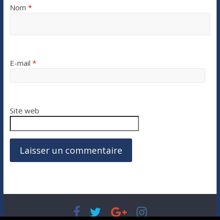
Nom
*
E-mail
*
Site web