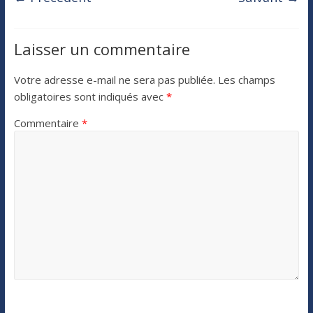
Laisser un commentaire
Votre adresse e-mail ne sera pas publiée.
Les champs
obligatoires sont indiqués avec
*
Commentaire
*