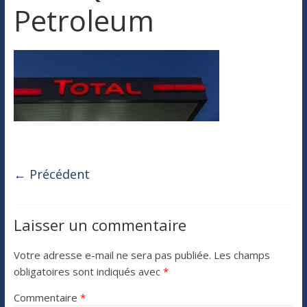
Petroleum
← Précédent
Laisser un commentaire
Votre adresse e-mail ne sera pas publiée.
Les champs
obligatoires sont indiqués avec
*
Commentaire
*