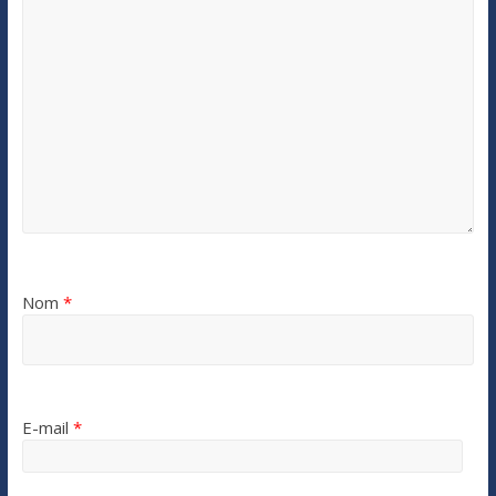
Nom
*
E-mail
*