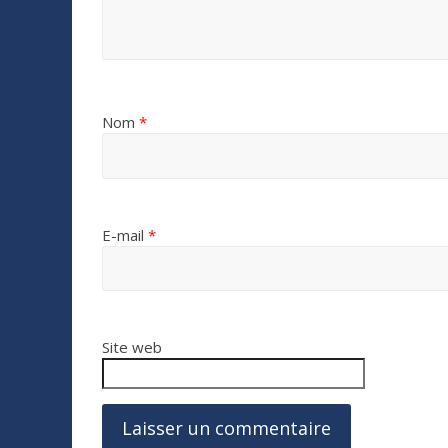
Nom
*
E-mail
*
Site web