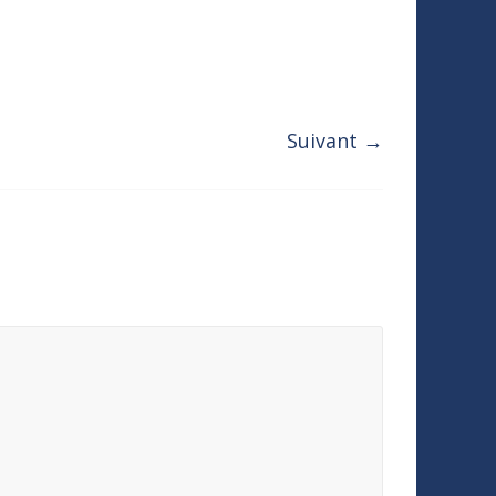
Suivant →