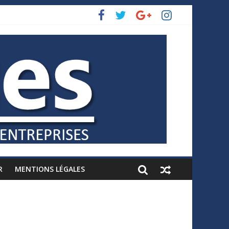
R
MENTIONS LÉGALES