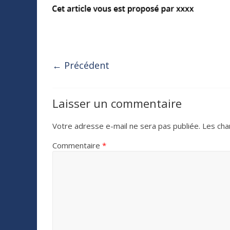
← Précédent
Laisser un commentaire
Votre adresse e-mail ne sera pas publiée.
Les cha
Commentaire
*