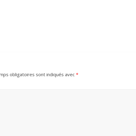
mps obligatoires sont indiqués avec
*