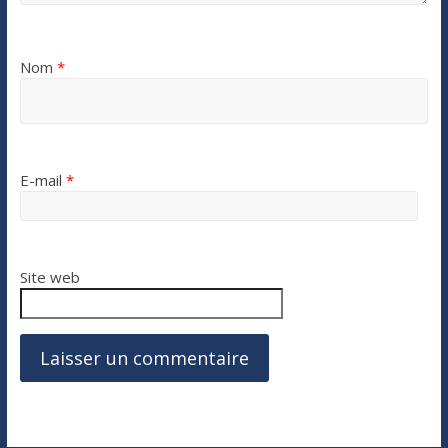
Nom
*
E-mail
*
Site web