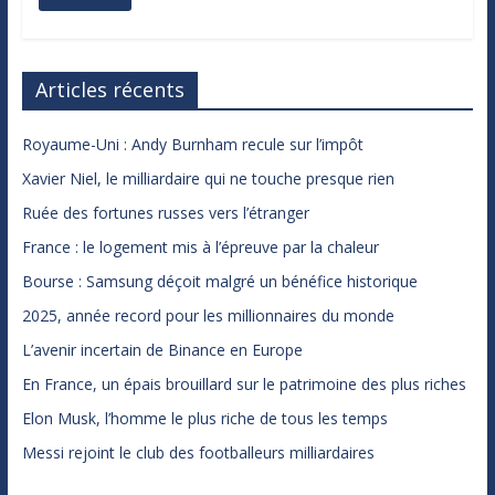
Articles récents
Royaume-Uni : Andy Burnham recule sur l’impôt
Xavier Niel, le milliardaire qui ne touche presque rien
Ruée des fortunes russes vers l’étranger
France : le logement mis à l’épreuve par la chaleur
Bourse : Samsung déçoit malgré un bénéfice historique
2025, année record pour les millionnaires du monde
L’avenir incertain de Binance en Europe
En France, un épais brouillard sur le patrimoine des plus riches
Elon Musk, l’homme le plus riche de tous les temps
Messi rejoint le club des footballeurs milliardaires