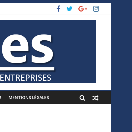
R
MENTIONS LÉGALES