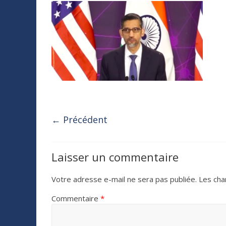
← Précédent
Laisser un commentaire
Votre adresse e-mail ne sera pas publiée.
Les cha
Commentaire
*