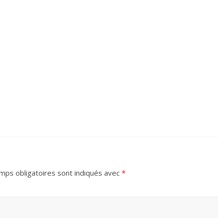
mps obligatoires sont indiqués avec
*