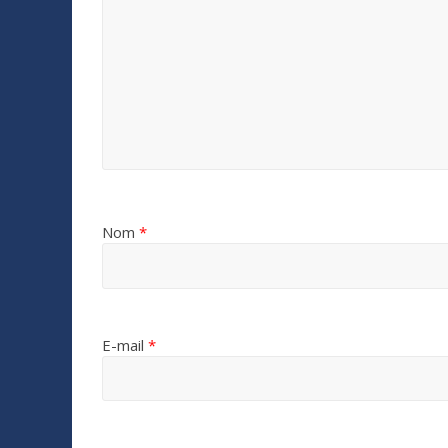
Nom
*
E-mail
*