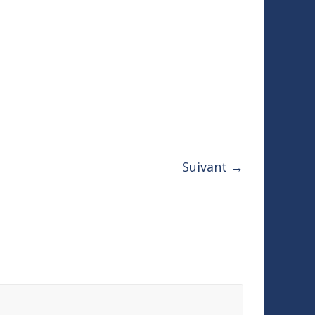
Suivant →