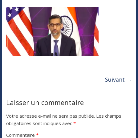
Suivant →
Laisser un commentaire
Votre adresse e-mail ne sera pas publiée.
Les champs
obligatoires sont indiqués avec
*
Commentaire
*