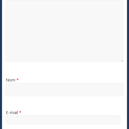
Nom
*
E-mail
*