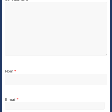
Nom
*
E-mail
*