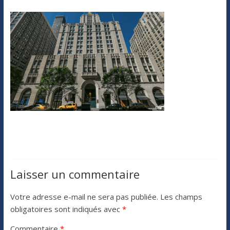
Laisser un commentaire
Votre adresse e-mail ne sera pas publiée.
Les champs
obligatoires sont indiqués avec
*
Commentaire
*