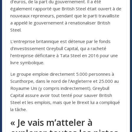
d’euros, de la part du gouvernement. Il a été
également rapporté que British Steel était ouvert à de
nouveaux repreneurs, pendant que le parti travailliste
a appelé le gouvernement à renationaliser British
Steel.
L’entreprise britannique est détenue par le fonds
d’investissement Greybull Capital, qui a racheté
l’entreprise déficitaire à Tata Steel en 2016 pour une
livre symbolique.
Le groupe emploie directement 5.000 personnes à
Scunthorpe, dans le nord de l’Angleterre et 25.000 au
Royaume Uni (y compris indirectement). Greybull
Capital assure avoir tout tenté pour sauver British
Steel et les emplois, mais que le Brexit lui a compliqué
la tâche.
« Je vais m’atteler à