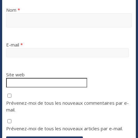
Nom
*
E-mail
*
Site web
Prévenez-moi de tous les nouveaux commentaires par e-
mail.
Prévenez-moi de tous les nouveaux articles par e-mail.