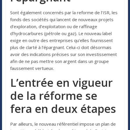
Sont également concernés par la reforme de l’ISR, les
fonds des sociétés qui lancent de nouveaux projets
d’exploration, d’exploitation ou de raffinage
d’hydrocarbures (pétrole ou gaz). Le nouveau label
exige en outre des entreprises qu’elles fournissent
plus de clarté à l’épargnant. Celui-ci doit désormais
avoir des indications précises sur son investissement
afin de ne pas mettre son argent dans un groupe
faussement vertueux.
L’entrée en vigueur
de la réforme se
fera en deux étapes
Par ailleurs, le nouveau référentiel impose un plan de