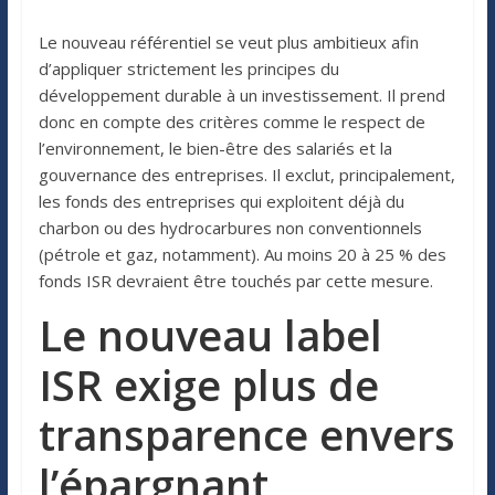
Le nouveau référentiel se veut plus ambitieux afin
d’appliquer strictement les principes du
développement durable à un investissement. Il prend
donc en compte des critères comme le respect de
l’environnement, le bien-être des salariés et la
gouvernance des entreprises. Il exclut, principalement,
les fonds des entreprises qui exploitent déjà du
charbon ou des hydrocarbures non conventionnels
(pétrole et gaz, notamment). Au moins 20 à 25 % des
fonds ISR devraient être touchés par cette mesure.
Le nouveau label
ISR exige plus de
transparence envers
l’épargnant