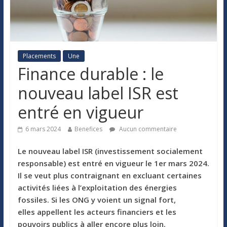
Placements
Une
Finance durable : le
nouveau label ISR est
entré en vigueur
6 mars 2024
Benefices
Aucun commentaire
Le nouveau label ISR (investissement socialement
responsable) est entré en vigueur le 1er mars 2024.
Il se veut plus contraignant en excluant certaines
activités liées à l’exploitation des énergies
fossiles. Si les ONG y voient un signal fort,
elles appellent les acteurs financiers et les
pouvoirs publics à aller encore plus loin.