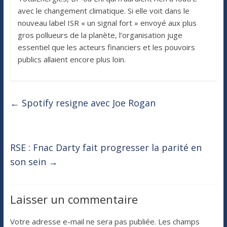
avec le changement climatique. Si elle voit dans le
nouveau label ISR « un signal fort » envoyé aux plus
gros pollueurs de la planète, l’organisation juge
essentiel que les acteurs financiers et les pouvoirs
publics allaient encore plus loin.
←
Spotify resigne avec Joe Rogan
RSE : Fnac Darty fait progresser la parité en
son sein
→
Laisser un commentaire
Votre adresse e-mail ne sera pas publiée.
Les champs