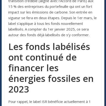
transition crédible (aligné avec l’Accord de Paris) aux
15 % des entreprises du portefeuille qui ont un fort
impact sur les émissions de carbone. Son entrée en
vigueur se fera en deux étapes. Depuis le 1er mars, le
label s’applique à tous les fonds nouvellement
labellisés. A compter du 1er janvier 2025, ce sera
autour des fonds déjà labellisés de s’y conformer.
Les fonds labélisés
ont continué de
financer les
énergies fossiles en
2023
Pour rappel, le label ISR bénéficie actuellement à 1