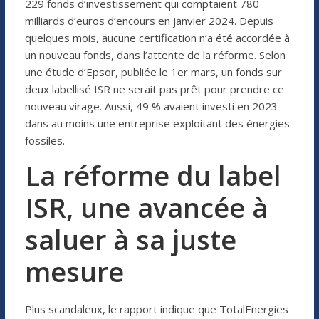
229 fonds d’investissement qui comptaient 780
milliards d’euros d’encours en janvier 2024. Depuis
quelques mois, aucune certification n’a été accordée à
un nouveau fonds, dans l’attente de la réforme. Selon
une étude d’Epsor, publiée le 1er mars, un fonds sur
deux labellisé ISR ne serait pas prêt pour prendre ce
nouveau virage. Aussi, 49 % avaient investi en 2023
dans au moins une entreprise exploitant des énergies
fossiles.
La réforme du label
ISR, une avancée à
saluer à sa juste
mesure
Plus scandaleux, le rapport indique que TotalEnergies