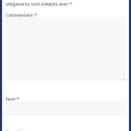
obligatoires sont indiqués avec
*
Commentaire
*
Nom
*