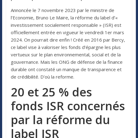
Annoncée le 7 novembre 2023 par le ministre de
l’Economie, Bruno Le Maire, la réforme du label d’«
investissement socialement responsable » (ISR) est
officiellement entrée en vigueur le vendredi 1er mars
2024. On pourrait dire enfin ! Créé en 2016 par Bercy,
ce label vise à valoriser les fonds d’épargne les plus
vertueux sur le plan environnemental, social et de la
gouvernance. Mais les ONG de défense de la finance
durable ont constaté un manque de transparence et
de crédibilité. D’où la reforme.
20 et 25 % des
fonds ISR concernés
par la réforme du
label ISR