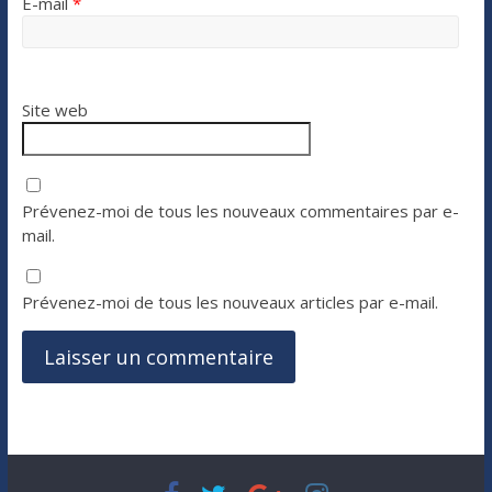
E-mail
*
Site web
Prévenez-moi de tous les nouveaux commentaires par e-
mail.
Prévenez-moi de tous les nouveaux articles par e-mail.