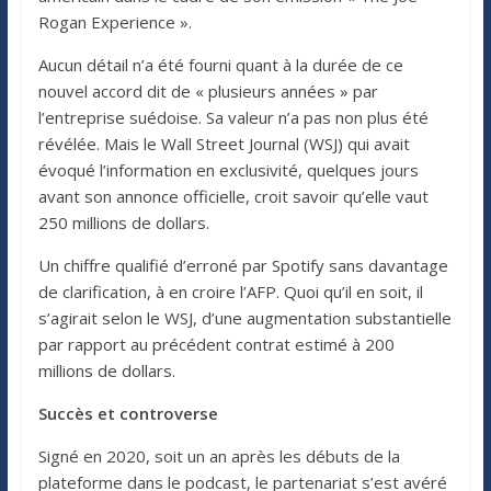
Rogan Experience ».
Aucun détail n’a été fourni quant à la durée de ce
nouvel accord dit de « plusieurs années » par
l’entreprise suédoise. Sa valeur n’a pas non plus été
révélée. Mais le Wall Street Journal (WSJ) qui avait
évoqué l’information en exclusivité, quelques jours
avant son annonce officielle, croit savoir qu’elle vaut
250 millions de dollars.
Un chiffre qualifié d’erroné par Spotify sans davantage
de clarification, à en croire l’AFP. Quoi qu’il en soit, il
s’agirait selon le WSJ, d’une augmentation substantielle
par rapport au précédent contrat estimé à 200
millions de dollars.
Succès et controverse
Signé en 2020, soit un an après les débuts de la
plateforme dans le podcast, le partenariat s’est avéré