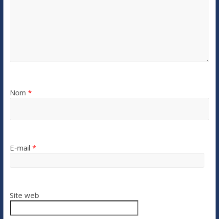
Nom
*
E-mail
*
Site web