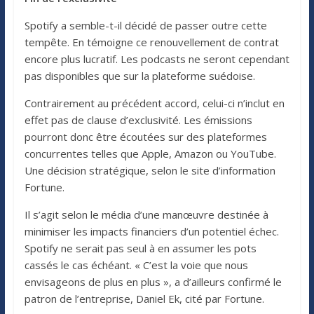
Spotify a semble-t-il décidé de passer outre cette
tempête. En témoigne ce renouvellement de contrat
encore plus lucratif. Les podcasts ne seront cependant
pas disponibles que sur la plateforme suédoise.
Contrairement au précédent accord, celui-ci n’inclut en
effet pas de clause d’exclusivité. Les émissions
pourront donc être écoutées sur des plateformes
concurrentes telles que Apple, Amazon ou YouTube.
Une décision stratégique, selon le site d’information
Fortune.
Il s’agit selon le média d’une manœuvre destinée à
minimiser les impacts financiers d’un potentiel échec.
Spotify ne serait pas seul à en assumer les pots
cassés le cas échéant. « C’est la voie que nous
envisageons de plus en plus », a d’ailleurs confirmé le
patron de l’entreprise, Daniel Ek, cité par Fortune.