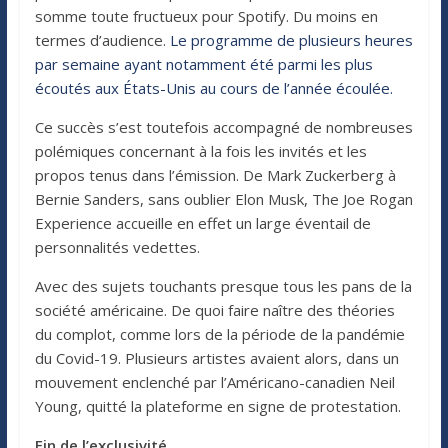
somme toute fructueux pour Spotify. Du moins en
termes d’audience.
Le programme de plusieurs heures
par semaine ayant notamment été parmi les plus
écoutés aux États-Unis au cours de l’année écoulée.
Ce succès s’est toutefois accompagné de nombreuses
polémiques concernant à la fois les invités et les
propos tenus dans l’émission. De Mark Zuckerberg à
Bernie Sanders, sans oublier Elon Musk, The Joe Rogan
Experience accueille en effet un large éventail de
personnalités vedettes.
Avec des sujets touchants presque tous les pans de la
société américaine. De quoi faire naître des théories
du complot, comme lors de la période de la pandémie
du Covid-19. Plusieurs artistes avaient alors, dans un
mouvement enclenché par l’Américano-canadien Neil
Young, quitté la plateforme en signe de protestation.
Fin de l’exclusivité