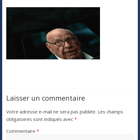
Laisser un commentaire
Votre adresse e-mail ne sera pas publiée.
Les champs
obligatoires sont indiqués avec
*
Commentaire
*