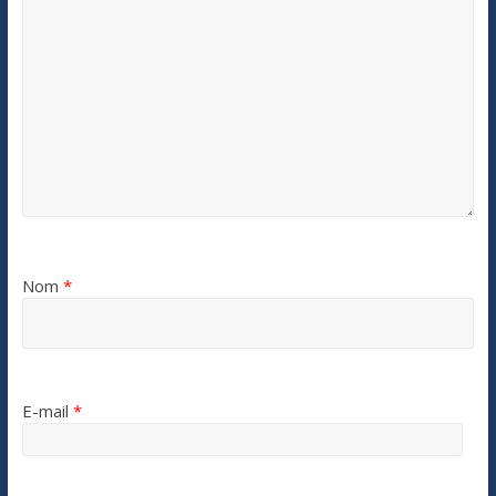
Nom
*
E-mail
*