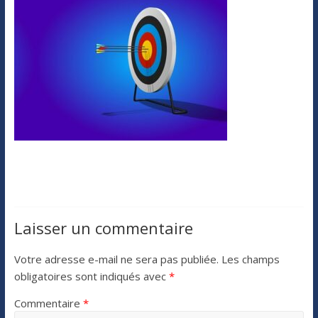
Laisser un commentaire
Votre adresse e-mail ne sera pas publiée.
Les champs
obligatoires sont indiqués avec
*
Commentaire
*