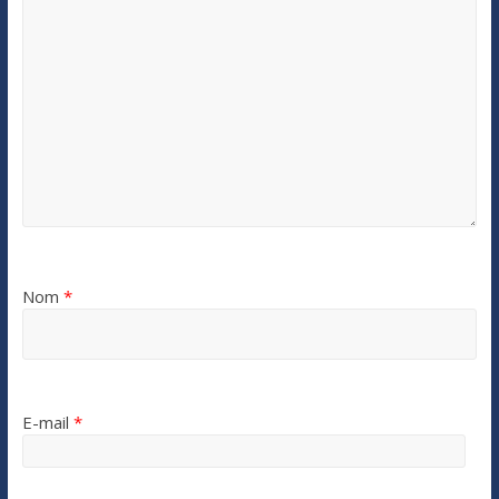
Nom
*
E-mail
*