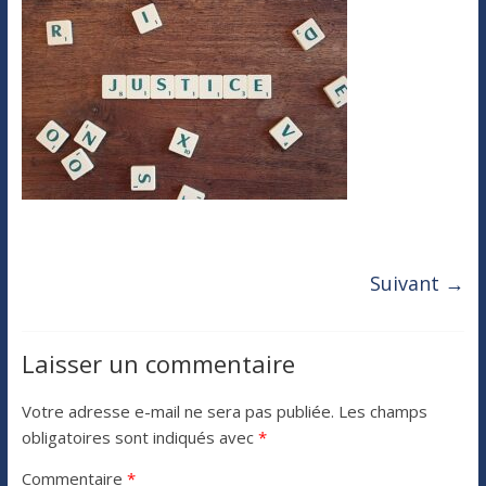
Suivant →
Laisser un commentaire
Votre adresse e-mail ne sera pas publiée.
Les champs
obligatoires sont indiqués avec
*
Commentaire
*