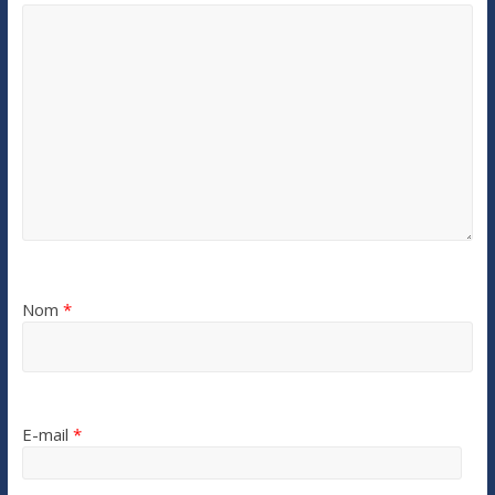
Nom
*
E-mail
*