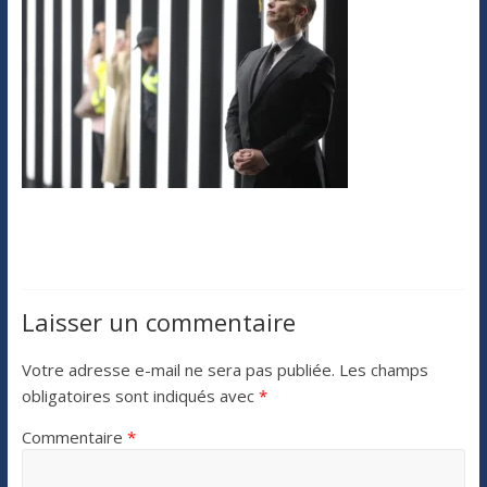
Laisser un commentaire
Votre adresse e-mail ne sera pas publiée.
Les champs
obligatoires sont indiqués avec
*
Commentaire
*