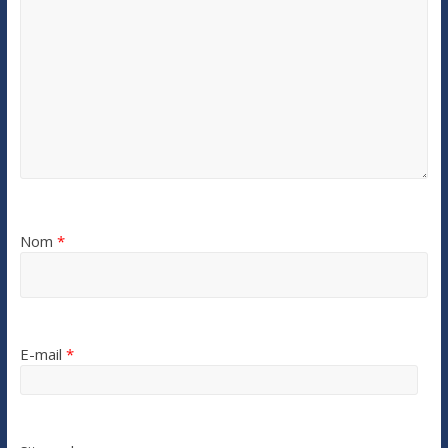
Nom
*
E-mail
*