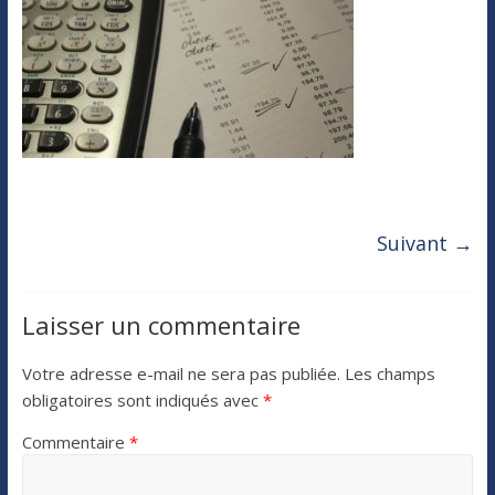
Suivant →
Laisser un commentaire
Votre adresse e-mail ne sera pas publiée.
Les champs
obligatoires sont indiqués avec
*
Commentaire
*