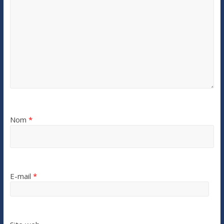
Nom
*
E-mail
*