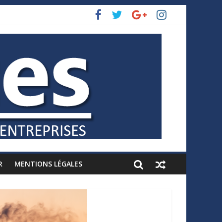
R
MENTIONS LÉGALES