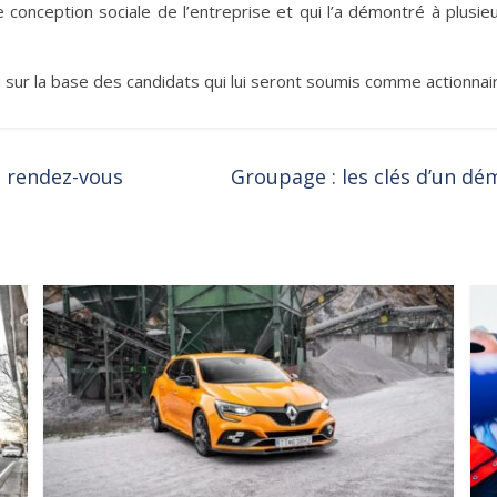
conception sociale de l’entreprise et qui l’a démontré à plusieurs 
a sur la base des candidats qui lui seront soumis comme actionnai
u rendez-vous
Groupage : les clés d’un d