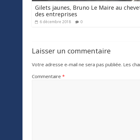
Gilets jaunes, Bruno Le Maire au cheve
des entreprises
6 décembre 2018
0
Laisser un commentaire
Votre adresse e-mail ne sera pas publiée.
Les cha
Commentaire
*