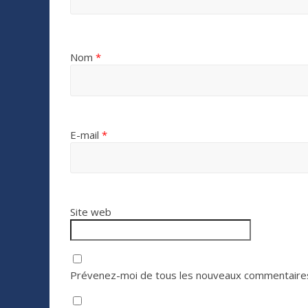
Nom
*
E-mail
*
Site web
Prévenez-moi de tous les nouveaux commentaires