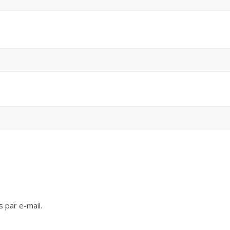
 par e-mail.