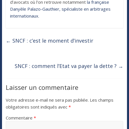
d’avocats où l’on retrouve notamment
la française
Danyèle Palazo-Gauthier, spécialiste en arbitrages
internationaux.
←
SNCF : c’est le moment d’investir
SNCF : comment l’Etat va payer la dette ?
→
Laisser un commentaire
Votre adresse e-mail ne sera pas publiée.
Les champs
obligatoires sont indiqués avec
*
Commentaire
*