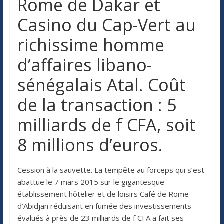
Rome de Dakar et
Casino du Cap-Vert au
richissime homme
d’affaires libano-
sénégalais Atal. Coût
de la transaction : 5
milliards de f CFA, soit
8 millions d’euros.
Cession à la sauvette. La tempête au forceps qui s’est
abattue le 7 mars 2015 sur le gigantesque
établissement hôtelier et de loisirs Café de Rome
d’Abidjan réduisant en fumée des investissements
évalués à près de 23 milliards de f CFA a fait ses