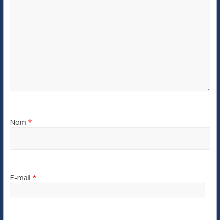
Nom
*
E-mail
*