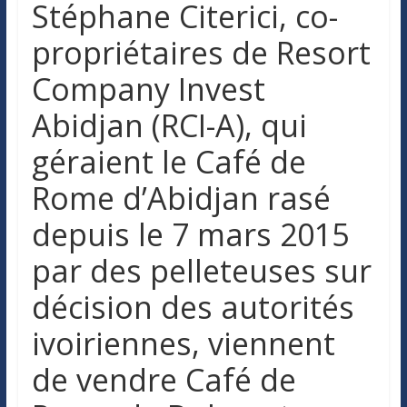
Stéphane Citerici, co-
propriétaires de Resort
Company Invest
Abidjan (RCI-A), qui
géraient le Café de
Rome d’Abidjan rasé
depuis le 7 mars 2015
par des pelleteuses sur
décision des autorités
ivoiriennes, viennent
de vendre Café de