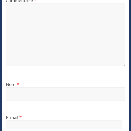
Commentaire
*
Nom
*
E-mail
*