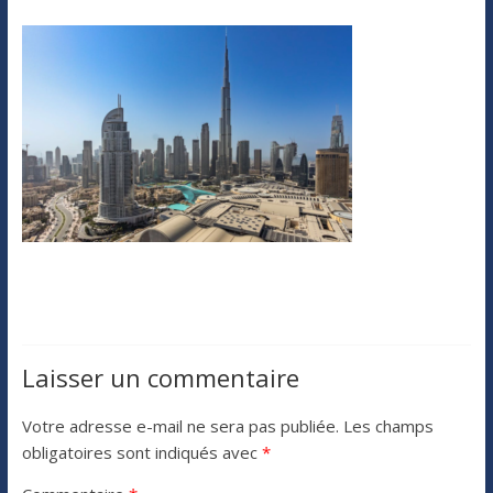
Laisser un commentaire
Votre adresse e-mail ne sera pas publiée.
Les champs
obligatoires sont indiqués avec
*