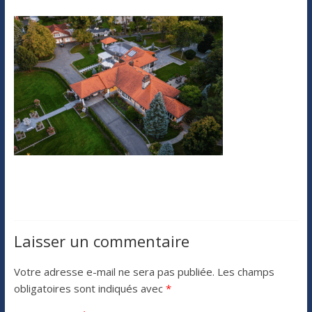
Laisser un commentaire
Votre adresse e-mail ne sera pas publiée.
Les champs
obligatoires sont indiqués avec
*