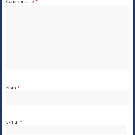
Commentaire
*
Nom
*
E-mail
*