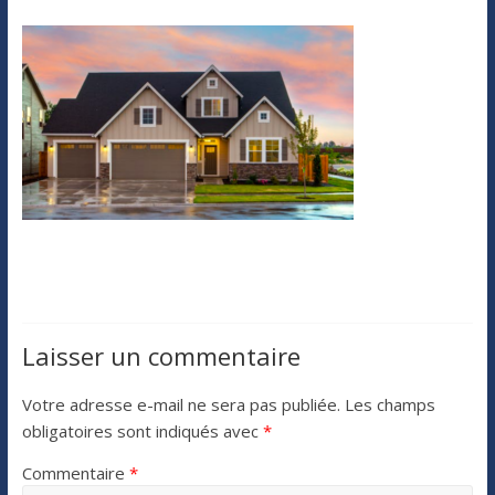
Laisser un commentaire
Votre adresse e-mail ne sera pas publiée.
Les champs
obligatoires sont indiqués avec
*
Commentaire
*