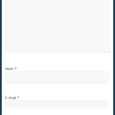
Nom
*
E-mail
*