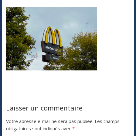
Laisser un commentaire
Votre adresse e-mail ne sera pas publiée.
Les champs
obligatoires sont indiqués avec
*