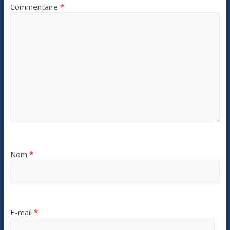
Commentaire
*
Nom
*
E-mail
*