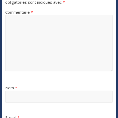
obligatoires sont indiqués avec
*
Commentaire
*
Nom
*
E-mail
*