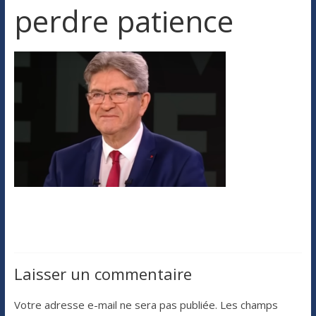
perdre patience
Laisser un commentaire
Votre adresse e-mail ne sera pas publiée.
Les champs