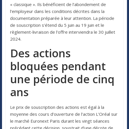
« classique ». Ils bénéficient de l’abondement de
l’employeur dans les conditions décrites dans la
documentation préparée à leur attention. La période
de souscription s’étend du 5 juin au 19 juin et le
règlement-livraison de l’offre interviendra le 30 juillet
2024.
Des actions
bloquées pendant
une période de cinq
ans
Le prix de souscription des actions est égal à la
moyenne des cours d’ouverture de l’action L’Oréal sur
le marché Euronext Paris durant les vingt séances
précédant cette décision, soustrait d’une décote de