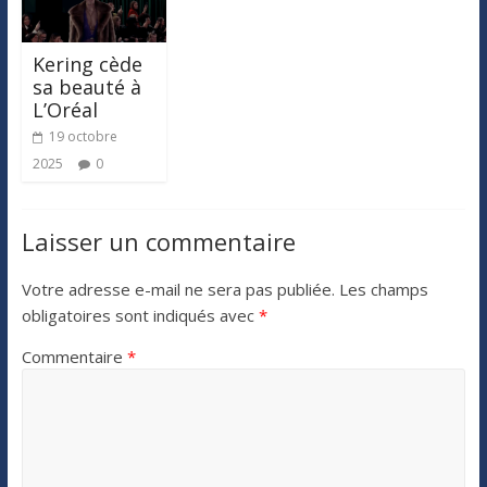
Kering cède
sa beauté à
L’Oréal
19 octobre
2025
0
Laisser un commentaire
Votre adresse e-mail ne sera pas publiée.
Les champs
obligatoires sont indiqués avec
*
Commentaire
*