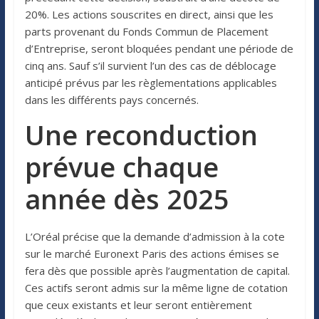
20%. Les actions souscrites en direct, ainsi que les
parts provenant du Fonds Commun de Placement
d’Entreprise, seront bloquées pendant une période de
cinq ans. Sauf s’il survient l’un des cas de déblocage
anticipé prévus par les règlementations applicables
dans les différents pays concernés.
Une reconduction
prévue chaque
année dès 2025
L’Oréal précise que la demande d’admission à la cote
sur le marché Euronext Paris des actions émises se
fera dès que possible après l’augmentation de capital.
Ces actifs seront admis sur la même ligne de cotation
que ceux existants et leur seront entièrement