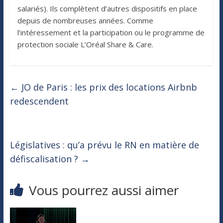
salariés). Ils complètent d’autres dispositifs en place
depuis de nombreuses années. Comme
l’intéressement et la participation ou le programme de
protection sociale L’Oréal Share & Care.
←
JO de Paris : les prix des locations Airbnb
redescendent
Législatives : qu’a prévu le RN en matière de
défiscalisation ?
→
Vous pourrez aussi aimer