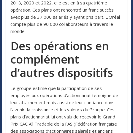
2018, 2020 et 2022, elle est en à sa quatrième
opération. Ces plans ont rencontré un franc succès
avec plus de 37 000 salariés y ayant pris part. L’Oréal
compte plus de 90 000 collaborateurs à travers le
monde.
Des opérations en
complément
d’autres dispositifs
Le groupe estime que la participation de ses
employés aux opérations d’actionnariat témoigne de
leur attachement mais aussi de leur confiance dans
l’avenir, la croissance et les valeurs du Groupe. Ces
plans d’actionnariat lui ont valu de recevoir le Grand
Prix CAC All Tradable de la FAS (Fédération française
des associations d’actionnaires salariés et anciens