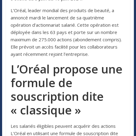
L’Oréal, leader mondial des produits de beauté, a
annoncé mardi le lancement de sa quatrième
opération d’actionnariat salarié. Cette opération est
déployée dans les 63 pays et porte sur un nombre
maximum de 275.000 actions (abondement compris).
Elle prévoit un accès facilité pour les collaborateurs
ayant récemment rejoint l’entreprise.
L’Oréal propose une
formule de
souscription dite
« classique »
Les salariés éligibles peuvent acquérir des actions
L’Oréal en utilisant une formule de souscription dite