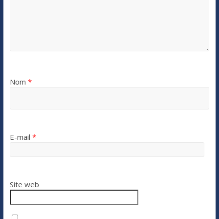
Nom
*
E-mail
*
Site web