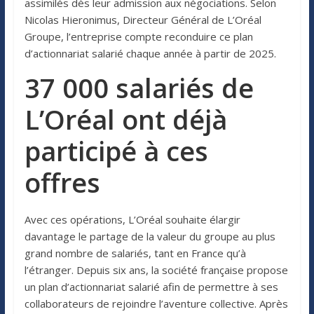
assimilés dès leur admission aux négociations. Selon
Nicolas Hieronimus, Directeur Général de L’Oréal
Groupe, l’entreprise compte reconduire ce plan
d’actionnariat salarié chaque année à partir de 2025.
37 000 salariés de
L’Oréal ont déjà
participé à ces
offres
Avec ces opérations, L’Oréal souhaite élargir
davantage le partage de la valeur du groupe au plus
grand nombre de salariés, tant en France qu’à
l’étranger. Depuis six ans, la société française propose
un plan d’actionnariat salarié afin de permettre à ses
collaborateurs de rejoindre l’aventure collective. Après