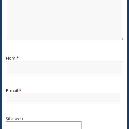
Nom
*
E-mail
*
Site web