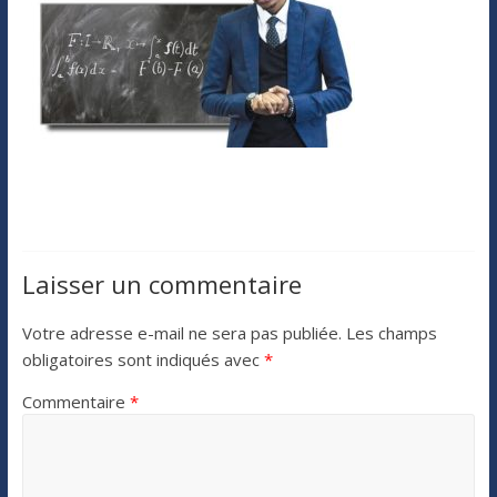
Laisser un commentaire
Votre adresse e-mail ne sera pas publiée.
Les champs
obligatoires sont indiqués avec
*
Commentaire
*