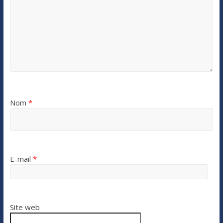
Nom
*
E-mail
*
Site web