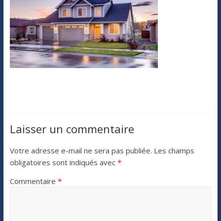
Laisser un commentaire
Votre adresse e-mail ne sera pas publiée.
Les champs
obligatoires sont indiqués avec
*
Commentaire
*