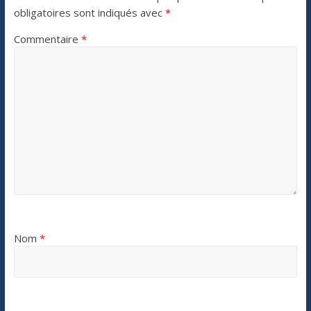
obligatoires sont indiqués avec
*
Commentaire
*
Nom
*