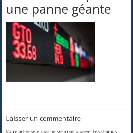
une panne géante
Laisser un commentaire
Votre adresse e-mail ne sera pas publiée.
Les champs