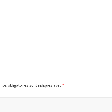
mps obligatoires sont indiqués avec
*