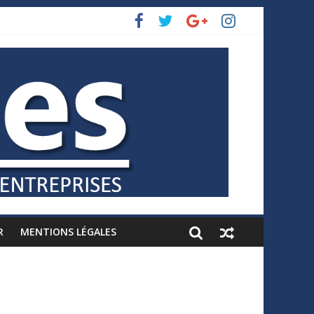
R
MENTIONS LÉGALES