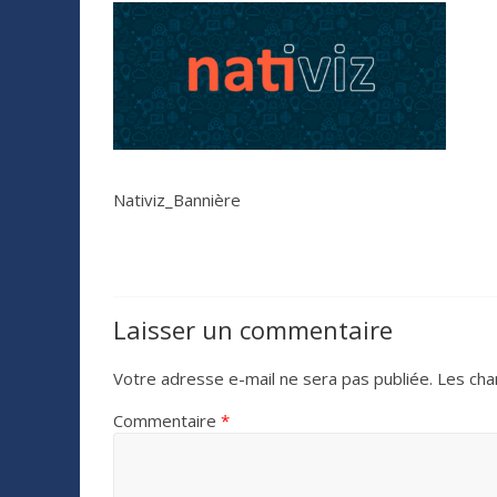
Nativiz_Bannière
Laisser un commentaire
Votre adresse e-mail ne sera pas publiée.
Les cha
Commentaire
*