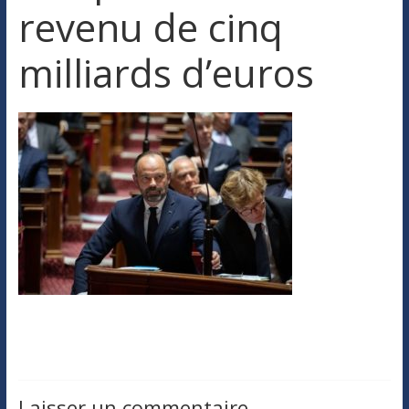
revenu de cinq
milliards d’euros
Laisser un commentaire