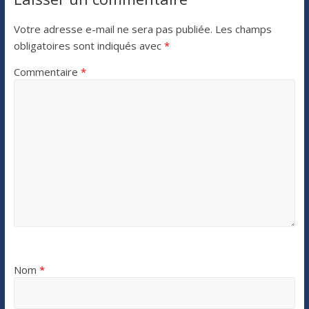
Votre adresse e-mail ne sera pas publiée.
Les champs
obligatoires sont indiqués avec
*
Commentaire
*
Nom
*