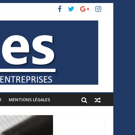
R
MENTIONS LÉGALES