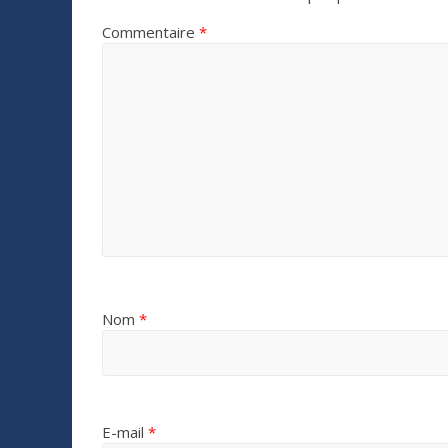
Commentaire
*
Nom
*
E-mail
*