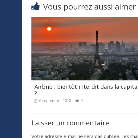
Vous pourrez aussi aimer
Airbnb : bientôt interdit dans la capita
?
6 septembre 2018
0
Laisser un commentaire
Votre adresse e-mail ne sera pas publiée.
Les cha