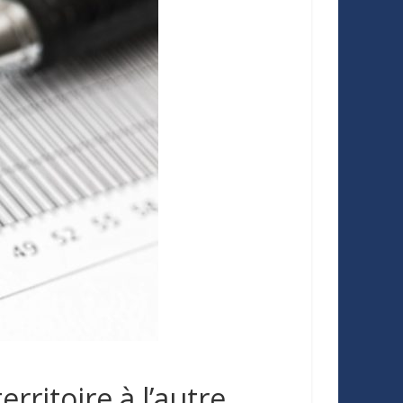
rritoire à l’autre