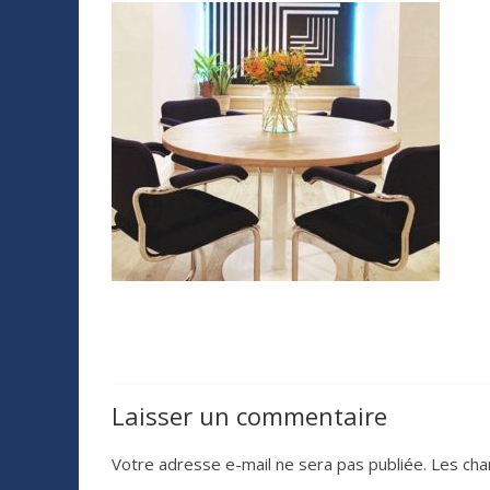
Laisser un commentaire
Votre adresse e-mail ne sera pas publiée.
Les cha