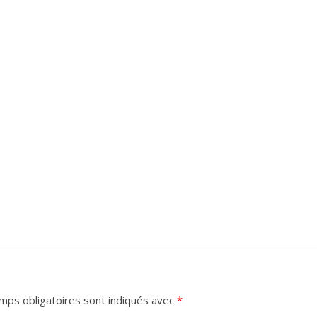
mps obligatoires sont indiqués avec
*