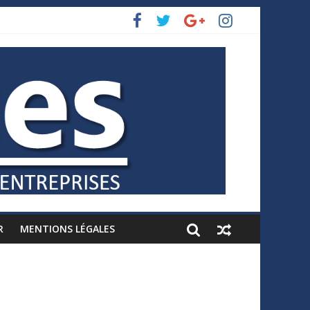
R
MENTIONS LÉGALES