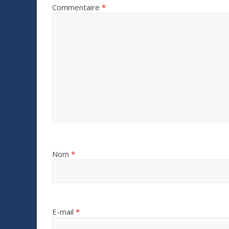
Commentaire
*
Nom
*
E-mail
*