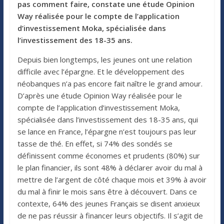
pas comment faire, constate une étude Opinion
Way réalisée pour le compte de l’application
d’investissement Moka, spécialisée dans
l’investissement des 18-35 ans.
Depuis bien longtemps, les jeunes ont une relation
difficile avec l’épargne. Et le développement des
néobanques n’a pas encore fait naître le grand amour.
D’après une étude Opinion Way réalisée pour le
compte de l’application d’investissement Moka,
spécialisée dans l’investissement des 18-35 ans, qui
se lance en France, l’épargne n’est toujours pas leur
tasse de thé. En effet, si 74% des sondés se
définissent comme économes et prudents (80%) sur
le plan financier, ils sont 48% à déclarer avoir du mal à
mettre de l’argent de côté chaque mois et 39% à avoir
du mal à finir le mois sans être à découvert. Dans ce
contexte, 64% des jeunes Français se disent anxieux
de ne pas réussir à financer leurs objectifs. Il s’agit de