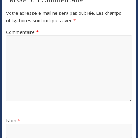
Votre adresse e-mail ne sera pas publiée.
Les champs
obligatoires sont indiqués avec
*
Commentaire
*
Nom
*