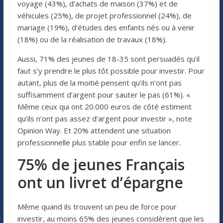
voyage (43%), d’achats de maison (37%) et de
véhicules (25%), de projet professionnel (24%), de
mariage (19%), d’études des enfants nés ou à venir
(18%) ou de la réalisation de travaux (18%).
Aussi, 71% des jeunes de 18-35 sont persuadés qu’il
faut s’y prendre le plus tôt possible pour investir. Pour
autant, plus de la moitié pensent qu’ils n’ont pas
suffisamment d’argent pour sauter le pas (61%). «
Même ceux qui ont 20.000 euros de côté estiment
qu’ils n’ont pas assez d’argent pour investir », note
Opinion Way. Et 20% attendent une situation
professionnelle plus stable pour enfin se lancer.
75% de jeunes Français
ont un livret d’épargne
Même quand ils trouvent un peu de force pour
investir, au moins 65% des jeunes considèrent que les