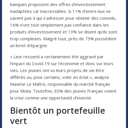
banques proposent des offres d’investissement
inadaptées car inaccessibles. Si 11% d’entre eux ne
savent pas à qui s’adresser pour obtenir des conseils,
16% n’ont tout simplement pas confiance dans les
produits d’investissement et 13% se disent qu’ils sont
trop complexes. Malgré tout, près de 75% possèdent
un livret d’épargne.
« Leur ressenti a certainement été aggravé par
l’impact du Covid-19 sur l’économie et donc sur leurs
vies. Les jeunes ont vu leurs projets de vie être
différés ou, pour certains, voler en éclat », analyse
Maxime Le Maître, responsable du marché français
pour Moka. Toutefois, 65% des jeunes Français voient
la crise comme une opportunité d’investir.
Bientôt un portefeuille
vert