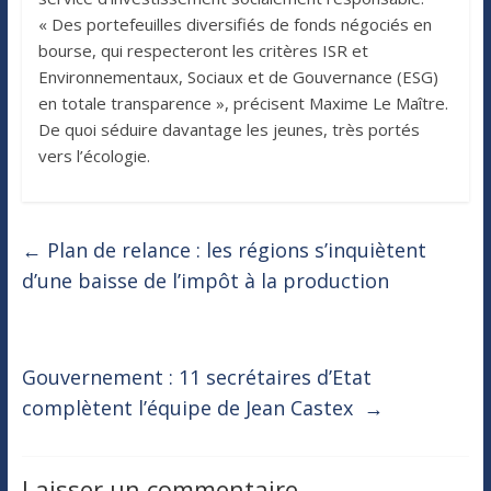
« Des portefeuilles diversifiés de fonds négociés en
bourse, qui respecteront les critères ISR et
Environnementaux, Sociaux et de Gouvernance (ESG)
en totale transparence », précisent Maxime Le Maître.
De quoi séduire davantage les jeunes, très portés
vers l’écologie.
←
Plan de relance : les régions s’inquiètent
d’une baisse de l’impôt à la production
Gouvernement : 11 secrétaires d’Etat
complètent l’équipe de Jean Castex
→
Laisser un commentaire