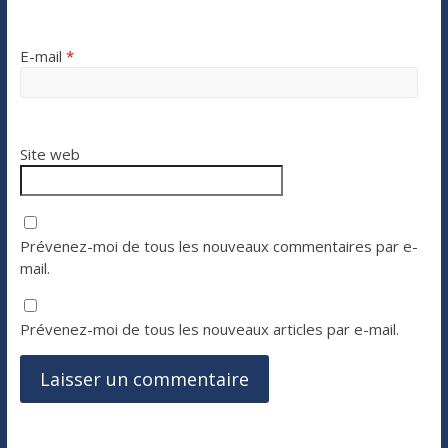
E-mail
*
Site web
Prévenez-moi de tous les nouveaux commentaires par e-
mail.
Prévenez-moi de tous les nouveaux articles par e-mail.