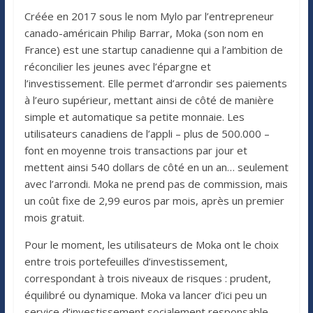
Créée en 2017 sous le nom Mylo par l’entrepreneur
canado-américain Philip Barrar, Moka (son nom en
France) est une startup canadienne qui a l’ambition de
réconcilier les jeunes avec l’épargne et
l’investissement. Elle permet d’arrondir ses paiements
à l’euro supérieur, mettant ainsi de côté de manière
simple et automatique sa petite monnaie. Les
utilisateurs canadiens de l’appli – plus de 500.000 –
font en moyenne trois transactions par jour et
mettent ainsi 540 dollars de côté en un an… seulement
avec l’arrondi. Moka ne prend pas de commission, mais
un coût fixe de 2,99 euros par mois, après un premier
mois gratuit.
Pour le moment, les utilisateurs de Moka ont le choix
entre trois portefeuilles d’investissement,
correspondant à trois niveaux de risques : prudent,
équilibré ou dynamique. Moka va lancer d’ici peu un
service d’investissement socialement responsable.