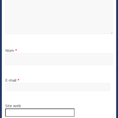
Nom
*
E-mail
*
Site web