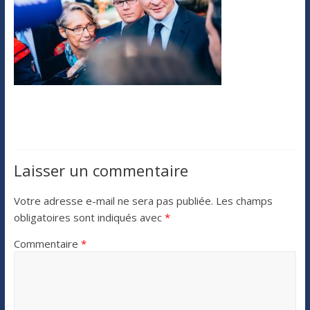
Laisser un commentaire
Votre adresse e-mail ne sera pas publiée.
Les champs
obligatoires sont indiqués avec
*
Commentaire
*