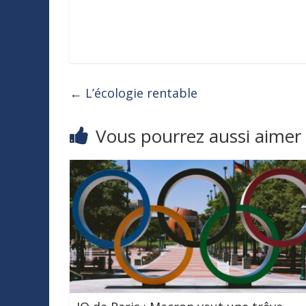
←
L’écologie rentable
Vous pourrez aussi aimer