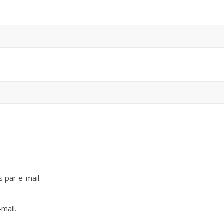
 par e-mail.
mail.