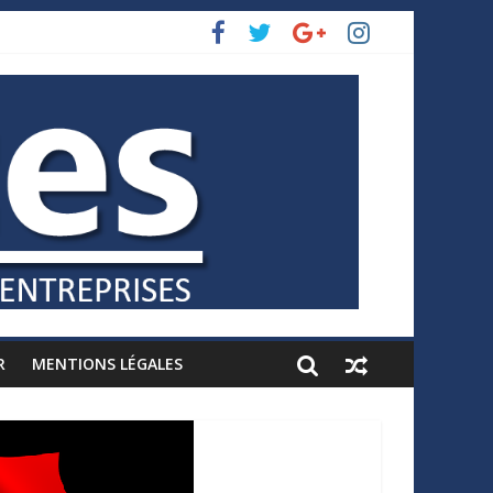
R
MENTIONS LÉGALES