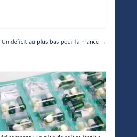
Un déficit au plus bas pour la France
→