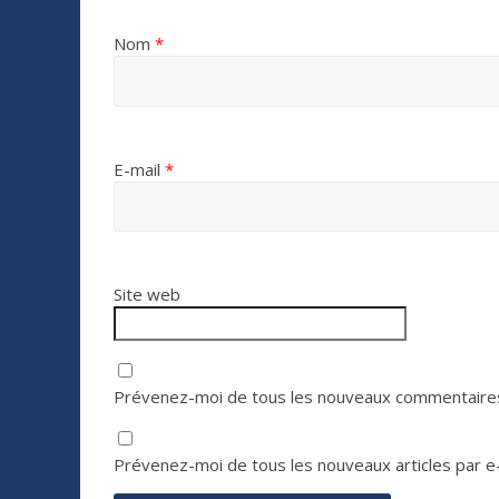
Nom
*
E-mail
*
Site web
Prévenez-moi de tous les nouveaux commentaires
Prévenez-moi de tous les nouveaux articles par e-