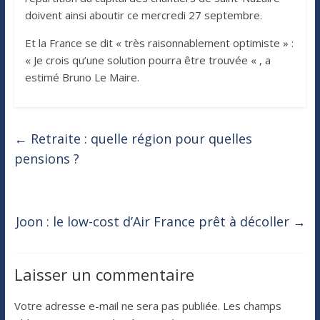
doivent ainsi aboutir ce mercredi 27 septembre.
Et la France se dit « très raisonnablement optimiste » :
« Je crois qu’une solution pourra être trouvée « , a
estimé Bruno Le Maire.
←
Retraite : quelle région pour quelles
pensions ?
Joon : le low-cost d’Air France prêt à décoller
→
Laisser un commentaire
Votre adresse e-mail ne sera pas publiée.
Les champs