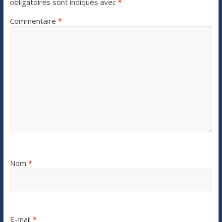
obligatoires sont indiqués avec
*
Commentaire
*
Nom
*
E-mail
*