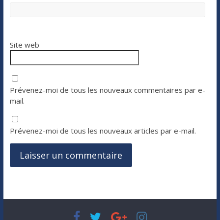
Site web
Prévenez-moi de tous les nouveaux commentaires par e-
mail.
Prévenez-moi de tous les nouveaux articles par e-mail.