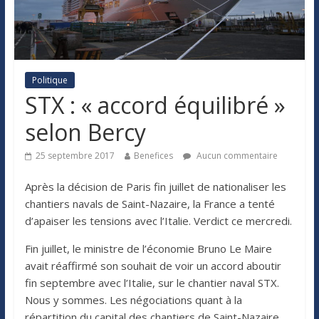
Politique
STX : « accord équilibré »
selon Bercy
25 septembre 2017
Benefices
Aucun commentaire
Après la décision de Paris fin juillet de nationaliser les
chantiers navals de Saint-Nazaire, la France a tenté
d’apaiser les tensions avec l’Italie. Verdict ce mercredi.
Fin juillet, le ministre de l’économie Bruno Le Maire
avait réaffirmé son souhait de voir un accord aboutir
fin septembre avec l’Italie, sur le chantier naval STX.
Nous y sommes. Les négociations quant à la
répartition du capital des chantiers de Saint-Nazaire