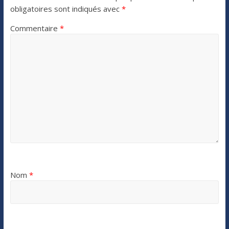
obligatoires sont indiqués avec
*
Commentaire
*
Nom
*