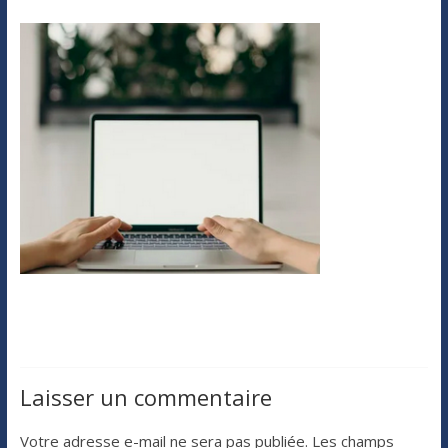
Laisser un commentaire
Votre adresse e-mail ne sera pas publiée.
Les champs