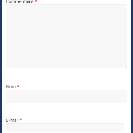
Commentaire
*
Nom
*
E-mail
*