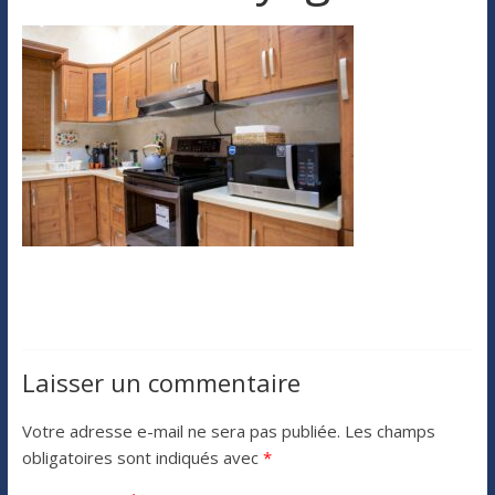
Laisser un commentaire
Votre adresse e-mail ne sera pas publiée.
Les champs
obligatoires sont indiqués avec
*