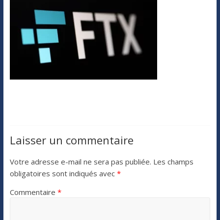
Laisser un commentaire
Votre adresse e-mail ne sera pas publiée.
Les champs
obligatoires sont indiqués avec
*
Commentaire
*