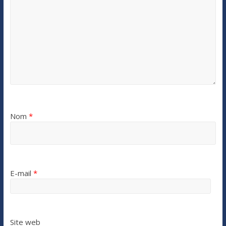
Nom
*
E-mail
*
Site web