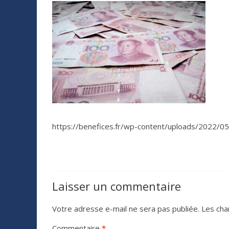
https://benefices.fr/wp-content/uploads/2022/0
Laisser un commentaire
Votre adresse e-mail ne sera pas publiée.
Les cha
Commentaire
*