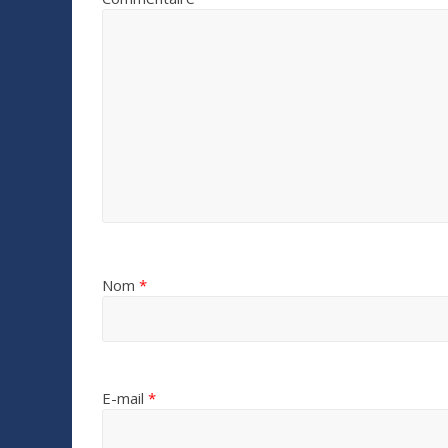
Nom
*
E-mail
*