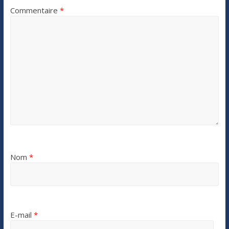
Commentaire
*
Nom
*
E-mail
*