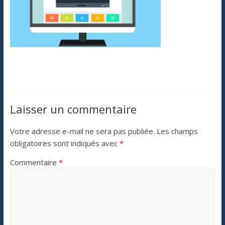
Laisser un commentaire
Votre adresse e-mail ne sera pas publiée.
Les champs
obligatoires sont indiqués avec
*
Commentaire
*