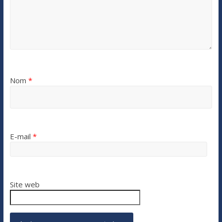
Nom
*
E-mail
*
Site web